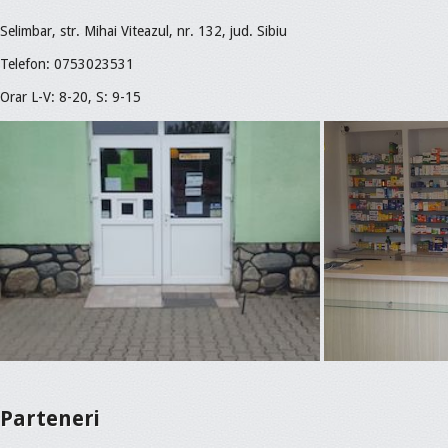
Selimbar, str. Mihai Viteazul, nr. 132, jud. Sibiu
Telefon: 0753023531
Orar L-V: 8-20, S: 9-15
Parteneri