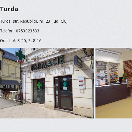
Turda
Turda, str. Republicii, nr. 23, jud. Cluj
Telefon: 0753023533
Orar L-V: 8-20, S: 8-16