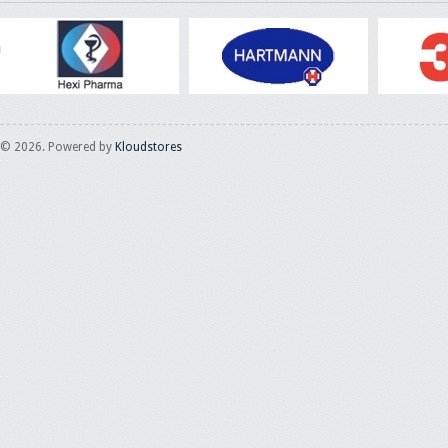
© 2026. Powered by
Kloudstores