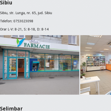
Sibiu
Sibiu, str. Lunga, nr. 65, jud. Sibiu
Telefon: 0753023098
Orar L-V: 8-21, S: 8-18, D: 8-14
Selimbar