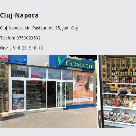
Cluj-Napoca
Cluj-Napoca, str. Pasteur, nr. 75, jud. Cluj
Telefon: 0753023532
Orar L-V: 8-20, S: 8-18